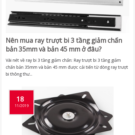
Nên mua ray trượt bi 3 tầng giảm chấn
bản 35mm và bản 45 mm ở đâu?
Vài nét về ray bi 3 tầng giảm chấn: Ray trượt bi 3 tầng giảm
chấn bản 35mm và bản 45 mm được cải tiến từ dòng ray trượt
bi thông thư...
18
11/2019