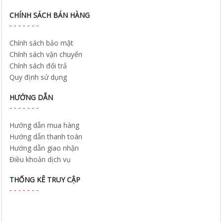
CHÍNH SÁCH BÁN HÀNG
Chính sách bảo mật
Chính sách vận chuyển
Chính sách đổi trả
Quy định sử dụng
HƯỚNG DẪN
Hướng dẫn mua hàng
Hướng dẫn thanh toán
Hướng dẫn giao nhận
Điều khoản dịch vụ
THỐNG KÊ TRUY CẬP