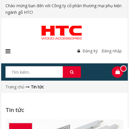
Chào mừng bạn đến với Công ty cổ phần thương mại phụ kiện
ngành gỗ HTC!
Đăng ký
Đăng nhập
Trang chủ
Tin tức
Tin tức