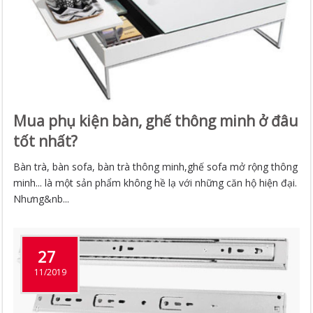
Mua phụ kiện bàn, ghế thông minh ở đâu
tốt nhất?
Bàn trà, bàn sofa, bàn trà thông minh,ghế sofa mở rộng thông
minh... là một sản phẩm không hề lạ với những căn hộ hiện đại.
Nhưng&nb...
27
11/2019