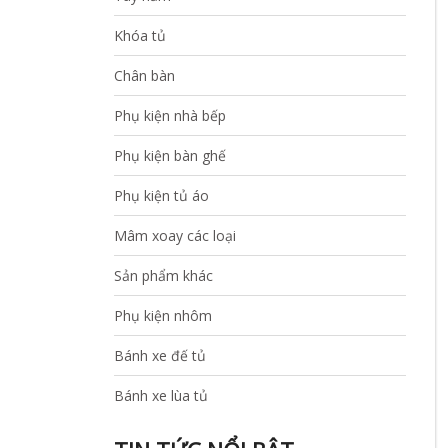
Khóa tủ
Chân bàn
Phụ kiện nhà bếp
Phụ kiện bàn ghế
Phụ kiện tủ áo
Mâm xoay các loại
Sản phẩm khác
Phụ kiện nhôm
Bánh xe đế tủ
Bánh xe lùa tủ