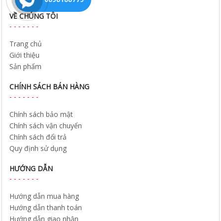
VỀ CHÚNG TÔI
Trang chủ
Giới thiệu
Sản phẩm
CHÍNH SÁCH BÁN HÀNG
Chính sách bảo mật
Chính sách vận chuyển
Chính sách đổi trả
Quy định sử dụng
HƯỚNG DẪN
Hướng dẫn mua hàng
Hướng dẫn thanh toán
Hướng dẫn giao nhận