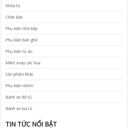
Khóa tủ
Chân bàn
Phụ kiện nhà bếp
Phụ kiện bàn ghế
Phụ kiện tủ áo
Mâm xoay các loại
Sản phẩm khác
Phụ kiện nhôm
Bánh xe đế tủ
Bánh xe lùa tủ
TIN TỨC NỔI BẬT