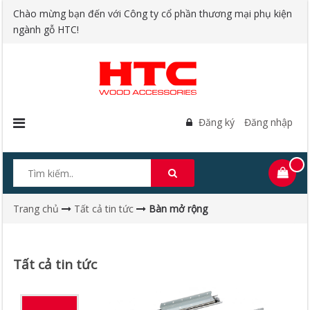
Chào mừng bạn đến với Công ty cổ phần thương mại phụ kiện
ngành gỗ HTC!
Đăng ký
Đăng nhập
Trang chủ
Tất cả tin tức
Bàn mở rộng
Tất cả tin tức