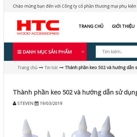
Chào mừng bạn đến với Công ty cổ phần thương mại phụ kiện
TRANG CHỦ
GIỚI THIỆU
DANH MỤC SẢN PHẨM
Trang chủ
Tin tức
Thành phần keo 502 và hướng dẫn s
Thành phần keo 502 và hướng dẫn sử dụn
STEVEN
19/03/2019