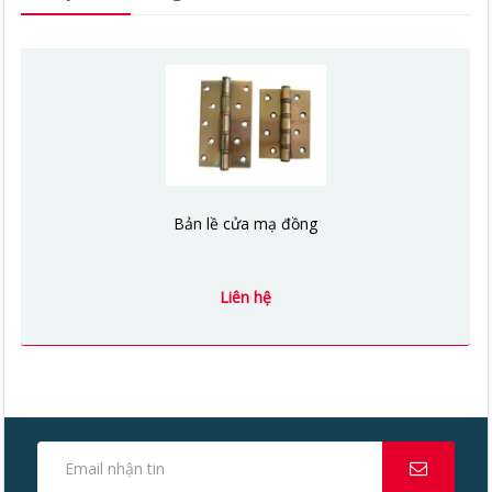
Bản lề cửa mạ đồng
Liên hệ