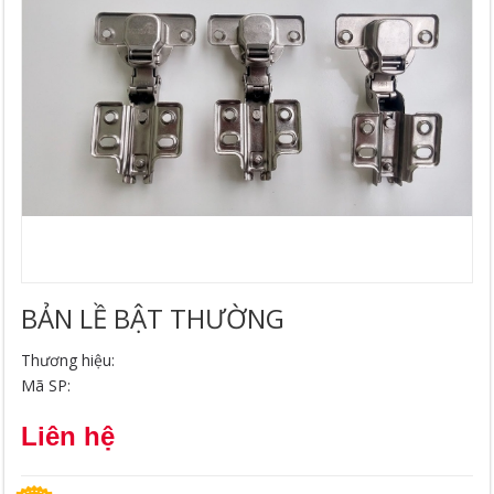
BẢN LỀ BẬT THƯỜNG
Thương hiệu:
Mã SP:
Liên hệ