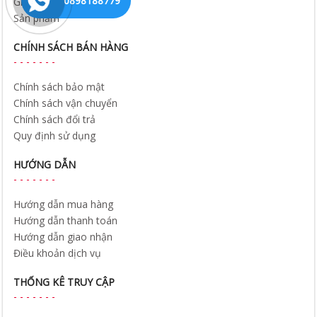
0898188779
Giới thiệu
Sản phẩm
CHÍNH SÁCH BÁN HÀNG
Chính sách bảo mật
Chính sách vận chuyển
Chính sách đổi trả
Quy định sử dụng
HƯỚNG DẪN
Hướng dẫn mua hàng
Hướng dẫn thanh toán
Hướng dẫn giao nhận
Điều khoản dịch vụ
THỐNG KÊ TRUY CẬP