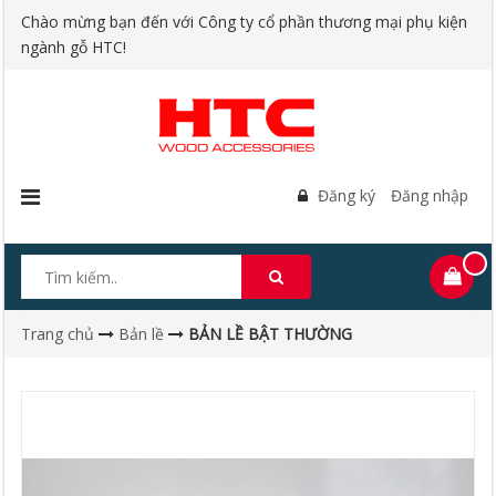
Chào mừng bạn đến với Công ty cổ phần thương mại phụ kiện
ngành gỗ HTC!
Đăng ký
Đăng nhập
Trang chủ
Bản lề
BẢN LỀ BẬT THƯỜNG