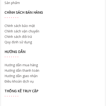
Sản phẩm
CHÍNH SÁCH BÁN HÀNG
Chính sách bảo mật
Chính sách vận chuyển
Chính sách đổi trả
Quy định sử dụng
HƯỚNG DẪN
Hướng dẫn mua hàng
Hướng dẫn thanh toán
Hướng dẫn giao nhận
Điều khoản dịch vụ
THỐNG KÊ TRUY CẬP