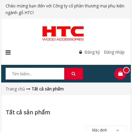
Chào mừng bạn đến với Công ty cổ phần thương mại phụ kiện
ngành gỗ HTC!
Đăng ký
Đăng nhập
Trang chủ
Tất cả sản phẩm
Tất cả sản phẩm