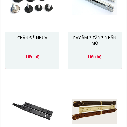
CHÂN ĐẾ NHỰA
RAY ÂM 2 TẦNG NHẤN
MỞ
Liên hệ
Liên hệ