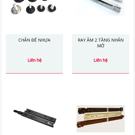
CHÂN ĐẾ NHỰA
RAY ÂM 2 TẦNG NHẤN
MỞ
Liên hệ
Liên hệ