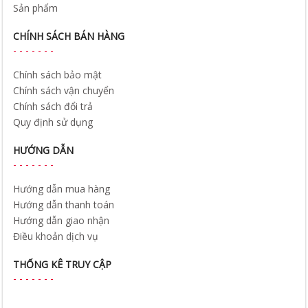
Sản phẩm
CHÍNH SÁCH BÁN HÀNG
Chính sách bảo mật
Chính sách vận chuyển
Chính sách đổi trả
Quy định sử dụng
HƯỚNG DẪN
Hướng dẫn mua hàng
Hướng dẫn thanh toán
Hướng dẫn giao nhận
Điều khoản dịch vụ
THỐNG KÊ TRUY CẬP