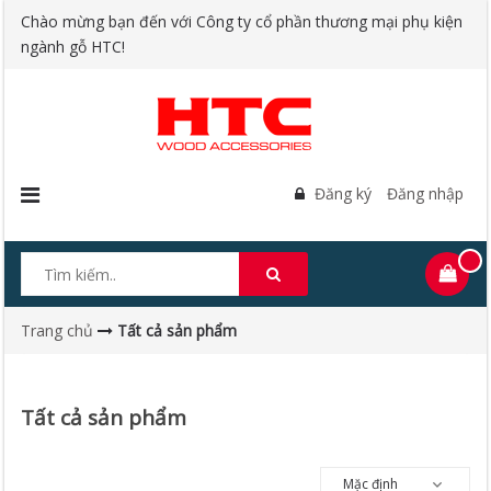
Chào mừng bạn đến với Công ty cổ phần thương mại phụ kiện
ngành gỗ HTC!
Đăng ký
Đăng nhập
Trang chủ
Tất cả sản phẩm
Tất cả sản phẩm